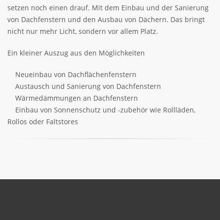
setzen noch einen drauf. Mit dem Einbau und der Sanierung
von Dachfenstern und den Ausbau von Dächern. Das bringt
nicht nur mehr Licht, sondern vor allem Platz.
Ein kleiner Auszug aus den Möglichkeiten
Neueinbau von Dachflächenfenstern
Austausch und Sanierung von Dachfenstern
Wärmedämmungen an Dachfenstern
Einbau von Sonnenschutz und -zubehör wie Rollläden,
Rollos oder Faltstores