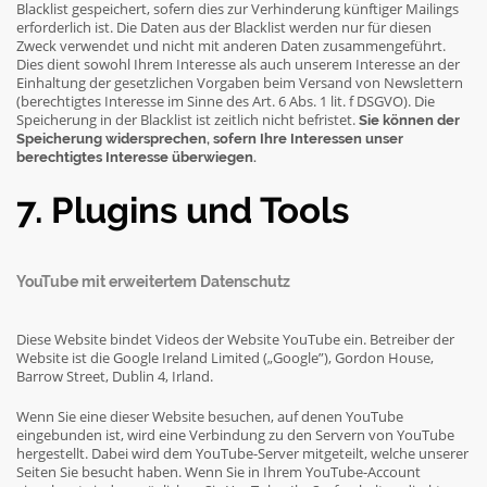
Blacklist gespeichert, sofern dies zur Verhinderung künftiger Mailings
erforderlich ist. Die Daten aus der Blacklist werden nur für diesen
Zweck verwendet und nicht mit anderen Daten zusammengeführt.
Dies dient sowohl Ihrem Interesse als auch unserem Interesse an der
Einhaltung der gesetzlichen Vorgaben beim Versand von Newslettern
(berechtigtes Interesse im Sinne des Art. 6 Abs. 1 lit. f DSGVO). Die
Speicherung in der Blacklist ist zeitlich nicht befristet.
Sie können der
Speicherung widersprechen, sofern Ihre Interessen unser
berechtigtes Interesse überwiegen.
7. Plugins und Tools
YouTube mit erweitertem Datenschutz
Diese Website bindet Videos der Website YouTube ein. Betreiber der
Website ist die Google Ireland Limited („Google”), Gordon House,
Barrow Street, Dublin 4, Irland.
Wenn Sie eine dieser Website besuchen, auf denen YouTube
eingebunden ist, wird eine Verbindung zu den Servern von YouTube
hergestellt. Dabei wird dem YouTube-Server mitgeteilt, welche unserer
Seiten Sie besucht haben. Wenn Sie in Ihrem YouTube-Account