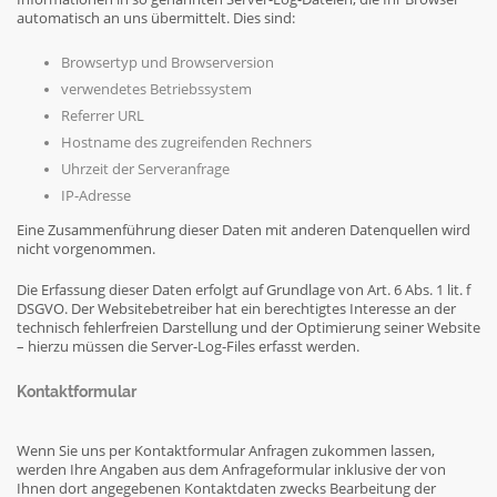
automatisch an uns übermittelt. Dies sind:
Browsertyp und Browserversion
verwendetes Betriebssystem
Referrer URL
Hostname des zugreifenden Rechners
Uhrzeit der Serveranfrage
IP-Adresse
Eine Zusammenführung dieser Daten mit anderen Datenquellen wird
nicht vorgenommen.
Die Erfassung dieser Daten erfolgt auf Grundlage von Art. 6 Abs. 1 lit. f
DSGVO. Der Websitebetreiber hat ein berechtigtes Interesse an der
technisch fehlerfreien Darstellung und der Optimierung seiner Website
– hierzu müssen die Server-Log-Files erfasst werden.
Kontaktformular
Wenn Sie uns per Kontaktformular Anfragen zukommen lassen,
werden Ihre Angaben aus dem Anfrageformular inklusive der von
Ihnen dort angegebenen Kontaktdaten zwecks Bearbeitung der