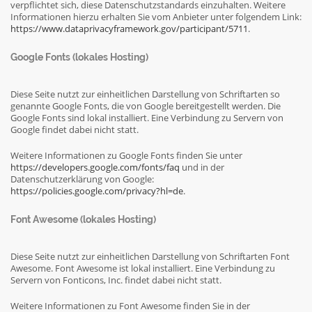
verpflichtet sich, diese Datenschutzstandards einzuhalten. Weitere
Informationen hierzu erhalten Sie vom Anbieter unter folgendem Link:
https://www.dataprivacyframework.gov/participant/5711
.
Google Fonts (lokales Hosting)
Diese Seite nutzt zur einheitlichen Darstellung von Schriftarten so
genannte Google Fonts, die von Google bereitgestellt werden. Die
Google Fonts sind lokal installiert. Eine Verbindung zu Servern von
Google findet dabei nicht statt.
Weitere Informationen zu Google Fonts finden Sie unter
https://developers.google.com/fonts/faq
und in der
Datenschutzerklärung von Google:
https://policies.google.com/privacy?hl=de
.
Font Awesome (lokales Hosting)
Diese Seite nutzt zur einheitlichen Darstellung von Schriftarten Font
Awesome. Font Awesome ist lokal installiert. Eine Verbindung zu
Servern von Fonticons, Inc. findet dabei nicht statt.
Weitere Informationen zu Font Awesome finden Sie in der