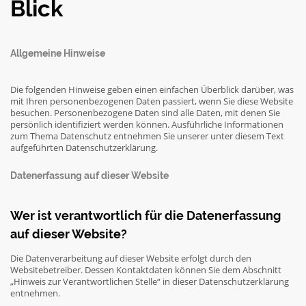
Blick
Allgemeine Hinweise
Die folgenden Hinweise geben einen einfachen Überblick darüber, was
mit Ihren personenbezogenen Daten passiert, wenn Sie diese Website
besuchen. Personenbezogene Daten sind alle Daten, mit denen Sie
persönlich identifiziert werden können. Ausführliche Informationen
zum Thema Datenschutz entnehmen Sie unserer unter diesem Text
aufgeführten Datenschutzerklärung.
Datenerfassung auf dieser Website
Wer ist verantwortlich für die Datenerfassung
auf dieser Website?
Die Datenverarbeitung auf dieser Website erfolgt durch den
Websitebetreiber. Dessen Kontaktdaten können Sie dem Abschnitt
„Hinweis zur Verantwortlichen Stelle“ in dieser Datenschutzerklärung
entnehmen.