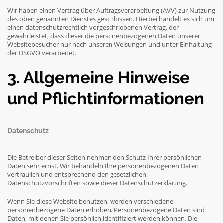
Wir haben einen Vertrag über Auftragsverarbeitung (AVV) zur Nutzung
des oben genannten Dienstes geschlossen. Hierbei handelt es sich um
einen datenschutzrechtlich vorgeschriebenen Vertrag, der
gewährleistet, dass dieser die personenbezogenen Daten unserer
Websitebesucher nur nach unseren Weisungen und unter Einhaltung
der DSGVO verarbeitet.
3. Allgemeine Hinweise
und Pflicht­informationen
Datenschutz
Die Betreiber dieser Seiten nehmen den Schutz Ihrer persönlichen
Daten sehr ernst. Wir behandeln Ihre personenbezogenen Daten
vertraulich und entsprechend den gesetzlichen
Datenschutzvorschriften sowie dieser Datenschutzerklärung.
Wenn Sie diese Website benutzen, werden verschiedene
personenbezogene Daten erhoben. Personenbezogene Daten sind
Daten, mit denen Sie persönlich identifiziert werden können. Die