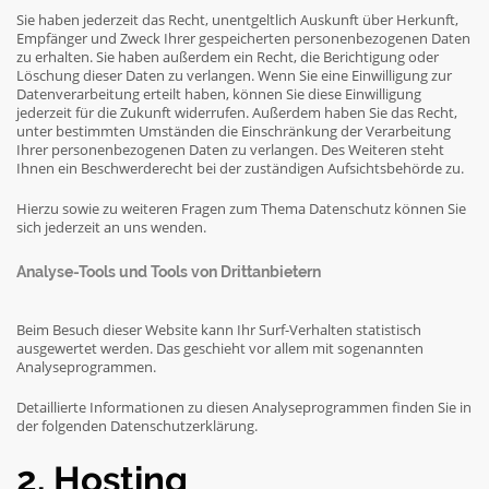
Sie haben jederzeit das Recht, unentgeltlich Auskunft über Herkunft,
Empfänger und Zweck Ihrer gespeicherten personenbezogenen Daten
zu erhalten. Sie haben außerdem ein Recht, die Berichtigung oder
Löschung dieser Daten zu verlangen. Wenn Sie eine Einwilligung zur
Datenverarbeitung erteilt haben, können Sie diese Einwilligung
jederzeit für die Zukunft widerrufen. Außerdem haben Sie das Recht,
unter bestimmten Umständen die Einschränkung der Verarbeitung
Ihrer personenbezogenen Daten zu verlangen. Des Weiteren steht
Ihnen ein Beschwerderecht bei der zuständigen Aufsichtsbehörde zu.
Hierzu sowie zu weiteren Fragen zum Thema Datenschutz können Sie
sich jederzeit an uns wenden.
Analyse-Tools und Tools von Dritt­anbietern
Beim Besuch dieser Website kann Ihr Surf-Verhalten statistisch
ausgewertet werden. Das geschieht vor allem mit sogenannten
Analyseprogrammen.
Detaillierte Informationen zu diesen Analyseprogrammen finden Sie in
der folgenden Datenschutzerklärung.
2. Hosting