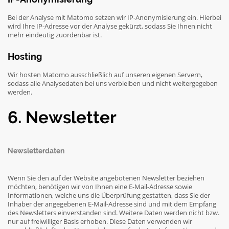
Bei der Analyse mit Matomo setzen wir IP-Anonymisierung ein. Hierbei
wird Ihre IP-Adresse vor der Analyse gekürzt, sodass Sie Ihnen nicht
mehr eindeutig zuordenbar ist.
Hosting
Wir hosten Matomo ausschließlich auf unseren eigenen Servern,
sodass alle Analysedaten bei uns verbleiben und nicht weitergegeben
werden.
6. Newsletter
Newsletter­daten
Wenn Sie den auf der Website angebotenen Newsletter beziehen
möchten, benötigen wir von Ihnen eine E-Mail-Adresse sowie
Informationen, welche uns die Überprüfung gestatten, dass Sie der
Inhaber der angegebenen E-Mail-Adresse sind und mit dem Empfang
des Newsletters einverstanden sind. Weitere Daten werden nicht bzw.
nur auf freiwilliger Basis erhoben. Diese Daten verwenden wir