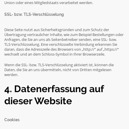
Union oder eines Mitgliedstaats verarbeitet werden.
SSL- bzw. TLS-Verschlüsselung
Diese Seite nutzt aus Sicherheitsgründen und zum Schutz der
Übertragung vertraulicher Inhalte, wie zum Beispiel Bestellungen oder
Anfragen, die Sie an uns als Seitenbetreiber senden, eine SSL- bzw.
TLS-Verschlüsselung. Eine verschlüsselte Verbindung erkennen Sie
daran, dass die Adresszeile des Browsers von „http://“ auf „https://“
wechselt und an dem Schloss-Symbol in Ihrer Browserzeile.
Wenn die SSL- bzw. TLS-Verschlüsselung aktiviert ist, können die
Daten, die Sie an uns übermitteln, nicht von Dritten mitgelesen
werden.
4. Datenerfassung auf
dieser Website
Cookies