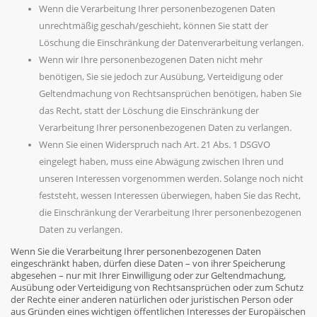
Wenn die Verarbeitung Ihrer personenbezogenen Daten
unrechtmäßig geschah/geschieht, können Sie statt der
Löschung die Einschränkung der Datenverarbeitung verlangen.
Wenn wir Ihre personenbezogenen Daten nicht mehr
benötigen, Sie sie jedoch zur Ausübung, Verteidigung oder
Geltendmachung von Rechtsansprüchen benötigen, haben Sie
das Recht, statt der Löschung die Einschränkung der
Verarbeitung Ihrer personenbezogenen Daten zu verlangen.
Wenn Sie einen Widerspruch nach Art. 21 Abs. 1 DSGVO
eingelegt haben, muss eine Abwägung zwischen Ihren und
unseren Interessen vorgenommen werden. Solange noch nicht
feststeht, wessen Interessen überwiegen, haben Sie das Recht,
die Einschränkung der Verarbeitung Ihrer personenbezogenen
Daten zu verlangen.
Wenn Sie die Verarbeitung Ihrer personenbezogenen Daten
eingeschränkt haben, dürfen diese Daten – von ihrer Speicherung
abgesehen – nur mit Ihrer Einwilligung oder zur Geltendmachung,
Ausübung oder Verteidigung von Rechtsansprüchen oder zum Schutz
der Rechte einer anderen natürlichen oder juristischen Person oder
aus Gründen eines wichtigen öffentlichen Interesses der Europäischen