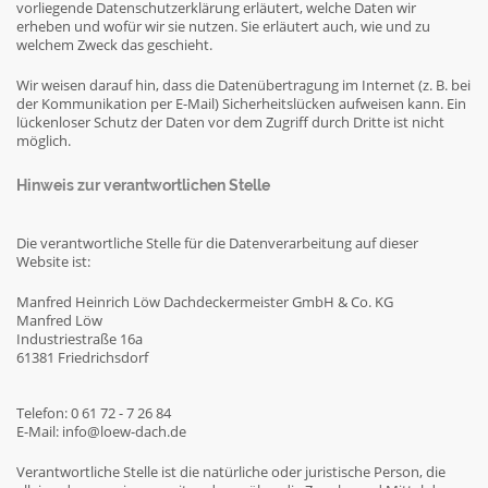
vorliegende Datenschutzerklärung erläutert, welche Daten wir
erheben und wofür wir sie nutzen. Sie erläutert auch, wie und zu
welchem Zweck das geschieht.
Wir weisen darauf hin, dass die Datenübertragung im Internet (z. B. bei
der Kommunikation per E-Mail) Sicherheitslücken aufweisen kann. Ein
lückenloser Schutz der Daten vor dem Zugriff durch Dritte ist nicht
möglich.
Hinweis zur verantwortlichen Stelle
Die verantwortliche Stelle für die Datenverarbeitung auf dieser
Website ist:
Manfred Heinrich Löw Dachdeckermeister GmbH & Co. KG
Manfred Löw
Industriestraße 16a
61381 Friedrichsdorf
Telefon: 0 61 72 - 7 26 84
E-Mail: info@loew-dach.de
Verantwortliche Stelle ist die natürliche oder juristische Person, die