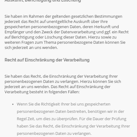
Auskunft, Berichtigung und Löschung
Sie haben im Rahmen der geltenden gesetzlichen Bestimmungen
jederzeit das Recht auf unentgeltliche Auskunft über Ihre
gespeicherten personenbezogenen Daten, deren Herkunft und
Empfänger und den Zweck der Datenverarbeitung und ggf. ein Recht
auf Berichtigung oder Löschung dieser Daten. Hierzu sowie zu
weiteren Fragen zum Thema personenbezogene Daten können Sie
sich jederzeit an uns wenden.
Recht auf Einschränkung der Verarbeitung
Sie haben das Recht, die Einschränkung der Verarbeitung Ihrer
personenbezogenen Daten zu verlangen. Hierzu können Sie sich
jederzeit an uns wenden. Das Recht auf Einschränkung der
Verarbeitung besteht in folgenden Fällen:
Wenn Sie die Richtigkeit Ihrer bei uns gespeicherten
personenbezogenen Daten bestreiten, benötigen wir in der
Regel Zeit, um dies zu überprüfen. Für die Dauer der Prüfung
haben Sie das Recht, die Einschränkung der Verarbeitung Ihrer
personenbezogenen Daten zu verlangen.