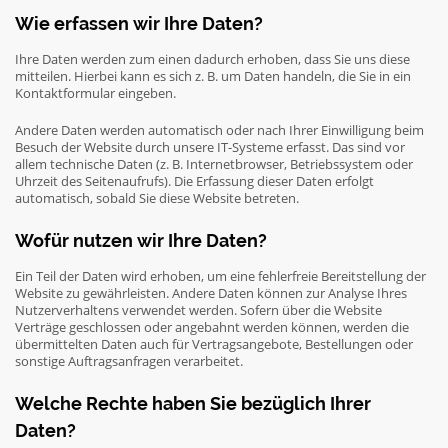
Wie erfassen wir Ihre Daten?
Ihre Daten werden zum einen dadurch erhoben, dass Sie uns diese
mitteilen. Hierbei kann es sich z. B. um Daten handeln, die Sie in ein
Kontaktformular eingeben.
Andere Daten werden automatisch oder nach Ihrer Einwilligung beim
Besuch der Website durch unsere IT-Systeme erfasst. Das sind vor
allem technische Daten (z. B. Internetbrowser, Betriebssystem oder
Uhrzeit des Seitenaufrufs). Die Erfassung dieser Daten erfolgt
automatisch, sobald Sie diese Website betreten.
Wofür nutzen wir Ihre Daten?
Ein Teil der Daten wird erhoben, um eine fehlerfreie Bereitstellung der
Website zu gewährleisten. Andere Daten können zur Analyse Ihres
Nutzerverhaltens verwendet werden. Sofern über die Website
Verträge geschlossen oder angebahnt werden können, werden die
übermittelten Daten auch für Vertragsangebote, Bestellungen oder
sonstige Auftragsanfragen verarbeitet.
Welche Rechte haben Sie bezüglich Ihrer
Daten?